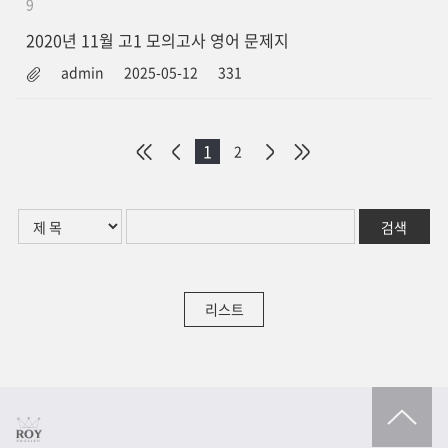
9
2020년 11월 고1 모의고사 영어 문제지
admin
2025-05-12
331
1
2
리스트