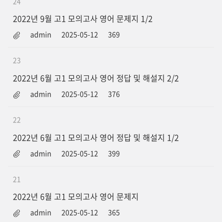
24
2022년 9월 고1 모의고사 영어 문제지 1/2
admin
2025-05-12
369
23
2022년 6월 고1 모의고사 영어 정답 및 해설지 2/2
admin
2025-05-12
376
22
2022년 6월 고1 모의고사 영어 정답 및 해설지 1/2
admin
2025-05-12
399
21
2022년 6월 고1 모의고사 영어 문제지
admin
2025-05-12
365