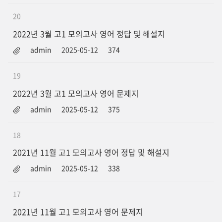
20
2022년 3월 고1 모의고사 영어 정답 및 해설지
admin
2025-05-12
374
19
2022년 3월 고1 모의고사 영어 문제지
admin
2025-05-12
375
18
2021년 11월 고1 모의고사 영어 정답 및 해설지
admin
2025-05-12
338
17
2021년 11월 고1 모의고사 영어 문제지