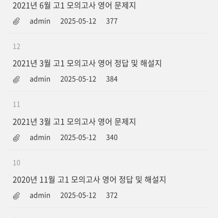
2021년 6월 고1 모의고사 영어 문제지
admin
2025-05-12
377
12
2021년 3월 고1 모의고사 영어 정답 및 해설지
admin
2025-05-12
384
11
2021년 3월 고1 모의고사 영어 문제지
admin
2025-05-12
340
10
2020년 11월 고1 모의고사 영어 정답 및 해설지
admin
2025-05-12
372