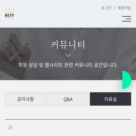
로그인
회원가입
커뮤니티
학원 상담 및 웹사이트 관련 커뮤니티 공간입니다.
공지사항
Q&A
자료실
28