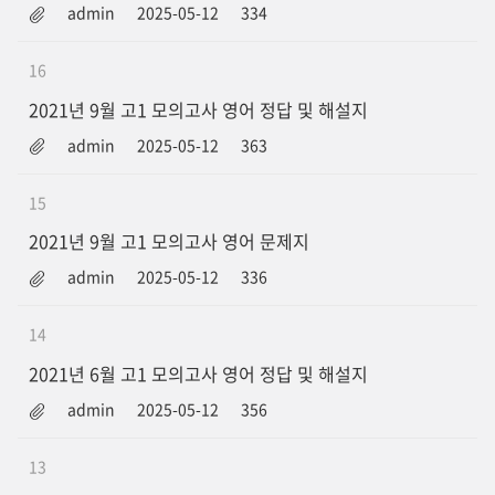
admin
2025-05-12
334
16
2021년 9월 고1 모의고사 영어 정답 및 해설지
admin
2025-05-12
363
15
2021년 9월 고1 모의고사 영어 문제지
admin
2025-05-12
336
14
2021년 6월 고1 모의고사 영어 정답 및 해설지
admin
2025-05-12
356
13