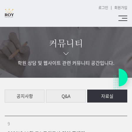
로그인
회원가입
커뮤니티
학원 상담 및 웹사이트 관련 커뮤니티 공간입니다.
공지사항
Q&A
자료실
9