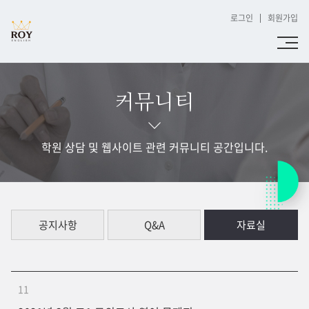
로그인
회원가입
커뮤니티
학원 상담 및 웹사이트 관련 커뮤니티 공간입니다.
공지사항
Q&A
자료실
11