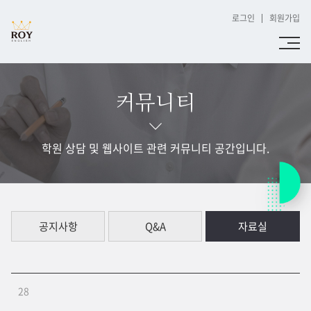
로그인
회원가입
커뮤니티
학원 상담 및 웹사이트 관련 커뮤니티 공간입니다.
공지사항
Q&A
자료실
28