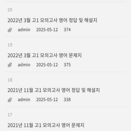
20
2022년 3월 고1 모의고사 영어 정답 및 해설지
admin
2025-05-12
374
19
2022년 3월 고1 모의고사 영어 문제지
admin
2025-05-12
375
18
2021년 11월 고1 모의고사 영어 정답 및 해설지
admin
2025-05-12
338
17
2021년 11월 고1 모의고사 영어 문제지