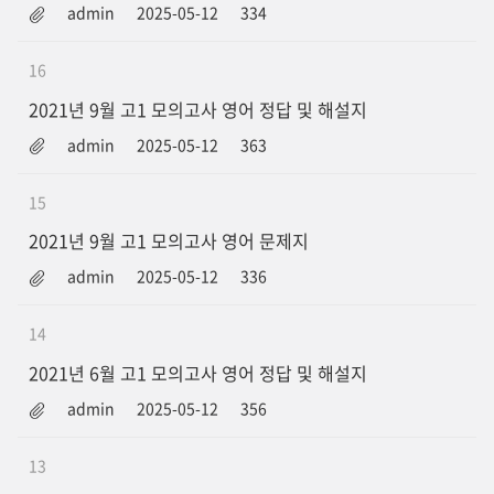
admin
2025-05-12
334
16
2021년 9월 고1 모의고사 영어 정답 및 해설지
admin
2025-05-12
363
15
2021년 9월 고1 모의고사 영어 문제지
admin
2025-05-12
336
14
2021년 6월 고1 모의고사 영어 정답 및 해설지
admin
2025-05-12
356
13