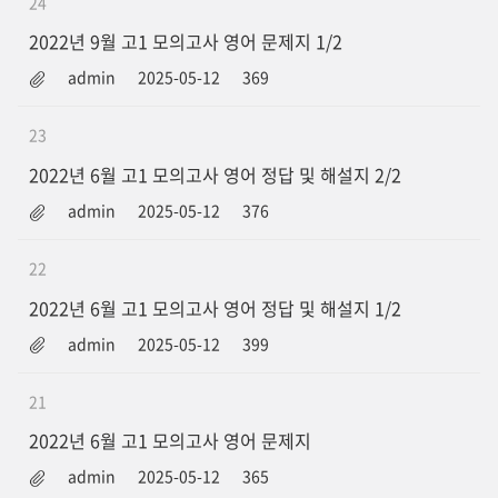
24
2022년 9월 고1 모의고사 영어 문제지 1/2
admin
2025-05-12
369
23
2022년 6월 고1 모의고사 영어 정답 및 해설지 2/2
admin
2025-05-12
376
22
2022년 6월 고1 모의고사 영어 정답 및 해설지 1/2
admin
2025-05-12
399
21
2022년 6월 고1 모의고사 영어 문제지
admin
2025-05-12
365