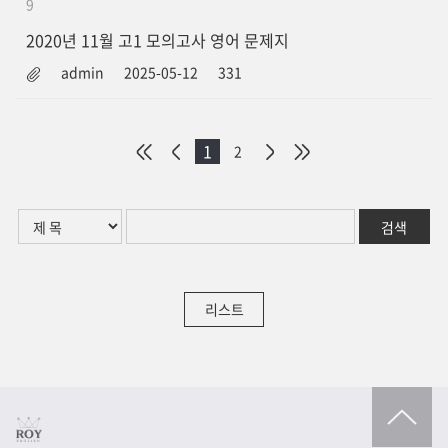
9
2020년 11월 고1 모의고사 영어 문제지
admin
2025-05-12
331
1
2
리스트