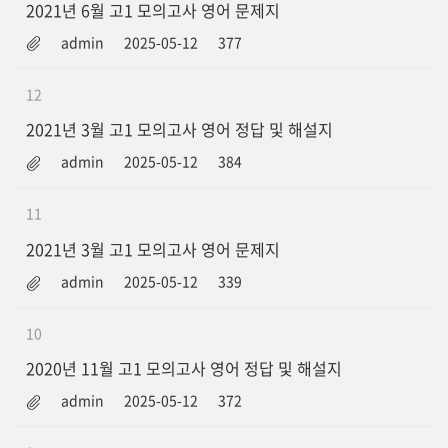
2021년 6월 고1 모의고사 영어 문제지
admin
2025-05-12
377
12
2021년 3월 고1 모의고사 영어 정답 및 해설지
admin
2025-05-12
384
11
2021년 3월 고1 모의고사 영어 문제지
admin
2025-05-12
339
10
2020년 11월 고1 모의고사 영어 정답 및 해설지
admin
2025-05-12
372