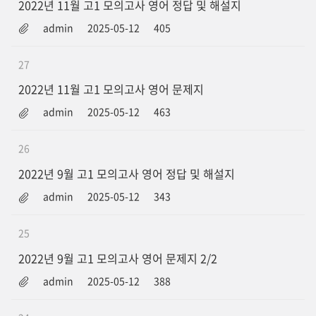
2022년 11월 고1 모의고사 영어 정답 및 해설지
admin
2025-05-12
405
27
2022년 11월 고1 모의고사 영어 문제지
admin
2025-05-12
463
26
2022년 9월 고1 모의고사 영어 정답 및 해설지
admin
2025-05-12
343
25
2022년 9월 고1 모의고사 영어 문제지 2/2
admin
2025-05-12
388