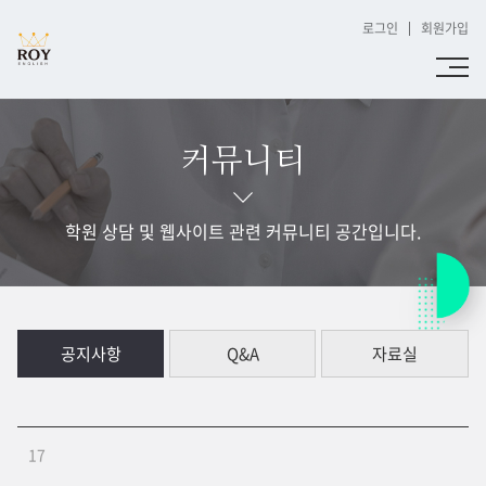
로그인
회원가입
커뮤니티
학원 상담 및 웹사이트 관련 커뮤니티 공간입니다.
공지사항
Q&A
자료실
17