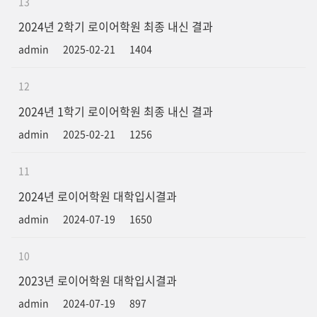
13
2024년 2학기 로이어학원 최종 내신 결과
admin
2025-02-21
1404
12
2024년 1학기 로이어학원 최종 내신 결과
admin
2025-02-21
1256
11
2024년 로이어학원 대학입시결과
admin
2024-07-19
1650
10
2023년 로이어학원 대학입시결과
admin
2024-07-19
897