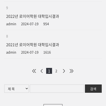
9
2022년 로이어학원 대학입시결과
admin
2024-07-19
954
8
2021년 로이어학원 대학입시결과
admin
2024-07-19
1616
1
2