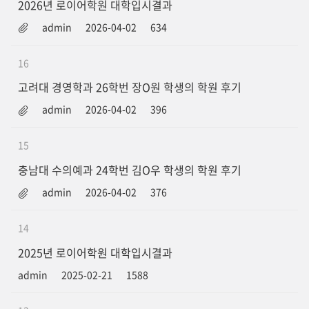
2026년 로이어학원 대학입시결과
admin
2026-04-02
634
16
고려대 경영학과 26학번 장O원 학생의 학원 후기
admin
2026-04-02
396
15
충남대 수의예과 24학번 김O우 학생의 학원 후기
admin
2026-04-02
376
14
2025년 로이어학원 대학입시결과
admin
2025-02-21
1588