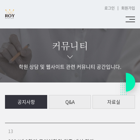
로그인
회원가입
커뮤니티
학원 상담 및 웹사이트 관련 커뮤니티 공간입니다.
공지사항
Q&A
자료실
13