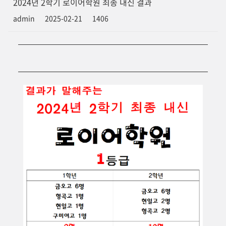
2024년 2학기 로이어학원 최종 내신 결과
admin
2025-02-21
1406