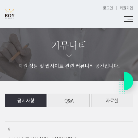
로그인
회원가입
커뮤니티
학원 상담 및 웹사이트 관련 커뮤니티 공간입니다.
공지사항
Q&A
자료실
9